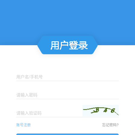
用户名/手机号
请输入密码
请输入验证码
账号注册
忘记密码?