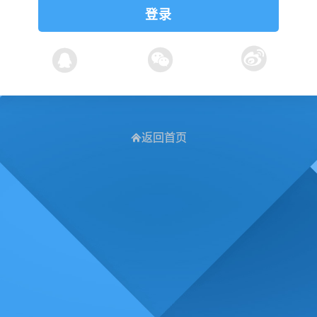
登录
返回首页