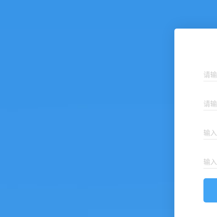
请输
请输
输入
输入